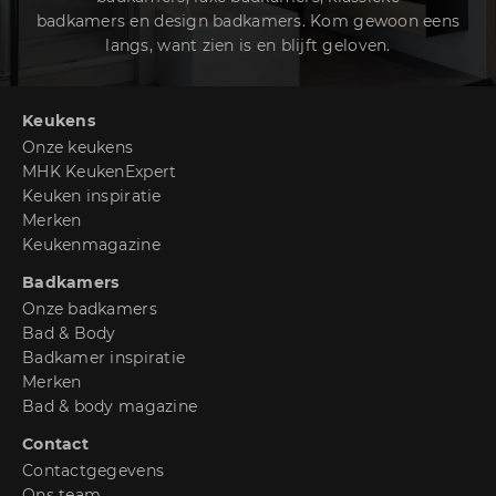
badkamers en design badkamers. Kom gewoon eens
langs, want zien is en blijft geloven.
Keukens
Onze keukens
MHK KeukenExpert
Keuken inspiratie
Merken
Keukenmagazine
Badkamers
Onze badkamers
Bad & Body
Badkamer inspiratie
Merken
Bad & body magazine
Contact
Contactgegevens
Ons team