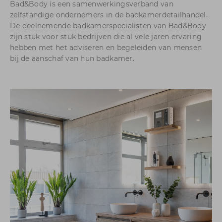
Bad&Body is een samenwerkingsverband van
zelfstandige ondernemers in de badkamerdetailhandel.
De deelnemende badkamerspecialisten van Bad&Body
zijn stuk voor stuk bedrijven die al vele jaren ervaring
hebben met het adviseren en begeleiden van mensen
bij de aanschaf van hun badkamer.