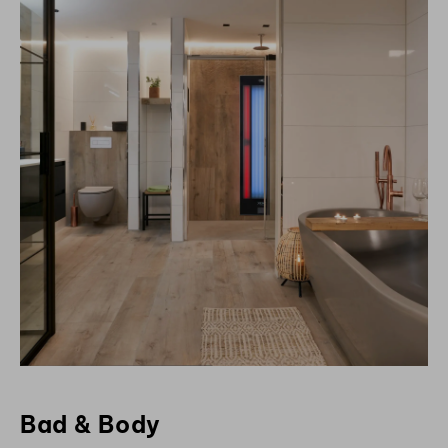
Bad & Body