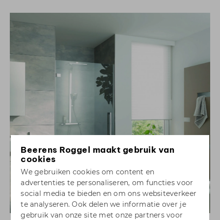
Beerens Roggel maakt gebruik van
cookies
We gebruiken cookies om content en
advertenties te personaliseren, om functies voor
social media te bieden en om ons websiteverkeer
te analyseren. Ook delen we informatie over je
gebruik van onze site met onze partners voor