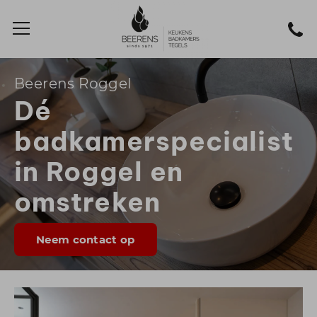
Beerens Roggel
Dé
badkamerspecialist
in Roggel en
omstreken
Neem contact op