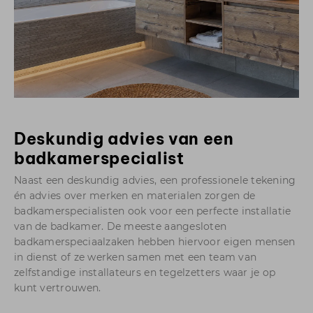
Deskundig advies van een
badkamerspecialist
Naast een deskundig advies, een professionele tekening
én advies over merken en materialen zorgen de
badkamerspecialisten ook voor een perfecte installatie
van de badkamer. De meeste aangesloten
badkamerspeciaalzaken hebben hiervoor eigen mensen
in dienst of ze werken samen met een team van
zelfstandige installateurs en tegelzetters waar je op
kunt vertrouwen.