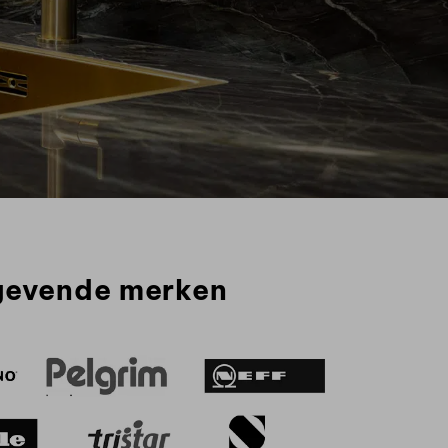
gevende merken