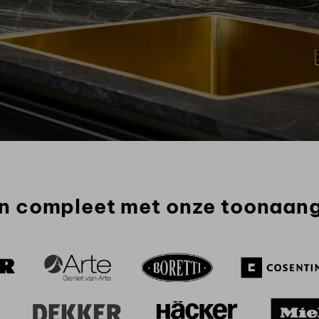
n compleet met onze toonaan